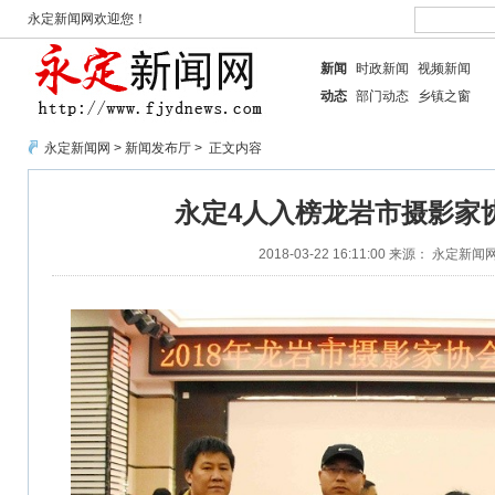
永定新闻网欢迎您！
新闻
时政新闻
视频新闻
动态
部门动态
乡镇之窗
永定新闻网
>
新闻发布厅
> 正文内容
永定4人入榜龙岩市摄影家协
2018-03-22 16:11:00
来源： 永定新闻