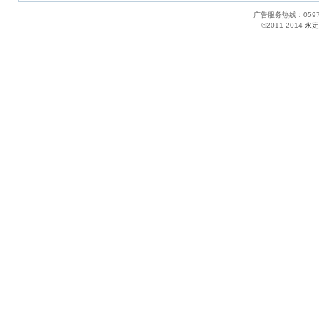
广告服务热线：05
©2011-2014
永定