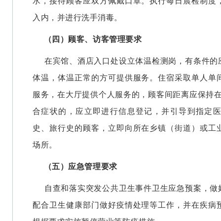
水，接待顾客应双方佩戴口罩。执行每日晨检制度
入内，并进行洗手消毒。
（四）顾客、访客管理要求
在宾馆、酒店入口处设立体温检测岗，有条件的
体温，体温正常的方可提供服务。住宿采取单人单
服务，在大厅提供个人服务的，顾客间距离应保持在
合症状的，应立即进行信息登记，并引导到指定
史、旅行史的顾客，立即向所在乡镇（街道）或工
场所。
（五）应急管理要求
自查和落实突发公共卫生事件卫生应急预案，做
配合卫生健康部门做好疫情处理等工作，并在疾病