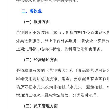
根据要求实施暂停营业等防疫措施。
二、餐饮业
（一）服务方面
营业时间不超过晚上10点，但应在明显位置张贴公
外卖送餐服务、线上平台外卖服务。餐饮企业实行分
止聚集用餐，临街小餐馆、饮料店取消堂食服务。
（二）经营场所方面
必须取得有效的《营业执照》和《食品经营许可证
容器使用前后必须洗净、消毒。要求配备有杀菌作
场所可把水龙头改为非接触式水龙头，避免接触。
增加消毒频次。厨余垃圾加盖、分类及时清理。
（三）员工管理方面