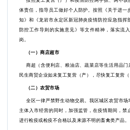
按照复工复营（产）和疫情防控两手抓、两不误
体责任，指导员工做好个人防护。按照《关于进一
知》和《龙岩市永定区新冠肺炎疫情防控应急指挥
防控工作导则的实施意见》等文件精神，落实流
岗。
（一）商店超市
商超（含便利店、粮油店、蔬菜店等生活用品门
民生商贸企业如未复工复营（产），尽快复工复营（
（二）农贸市场
全区一律严禁野生动物交易。我区城区农贸市场
主体入市经营的同时，加强监管，在疫情期间，禁
进行检疫或检疫不合格以及来源不明的畜禽类产品。