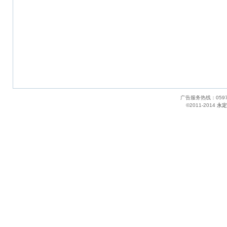
广告服务热线：05
©2011-2014
永定