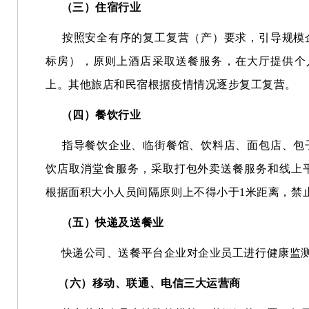
（三）住宿行业
按照安全有序的复工复营（产）要求，引导规模
标房），原则上酒店采取送餐服务，在大厅提供个
上。其他旅店和民宿根据疫情情况逐步复工复营。
（四）餐饮行业
指导餐饮企业、临街餐馆、饮料店、面包店、包
饮店取消堂食服务，采取打包外卖送餐服务和线上
根据面积大小人员间隔原则上不得小于1米距离，禁
（五）快递及送餐业
快递公司、送餐平台企业对企业员工进行健康监测
（六）移动、联通、电信三大运营商