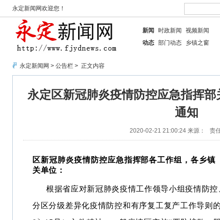
永定新闻网欢迎您！
新闻
时政新闻
视频新闻
动态
部门动态
乡镇之窗
永定新闻网
>
公告栏
> 正文内容
永定区新冠肺炎疫情防控应急指挥部
通知
2020-02-21 21:00:24
来源：
责
区新冠肺炎疫情防控应急指挥部各工作组，各乡镇
关单位：
根据省应对新冠肺炎疫情工作领导小组疫情防控
分区分级差异化疫情防控和有序复工复产工作导则的