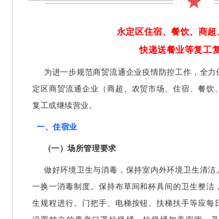
永定区住宿、餐饮、商超
快递送餐业
等复工
为进一步规范商贸流通企业疫情防控工作，全力
定区商贸流通企业（商超、农贸市场、住宿、餐饮
复工或继续营业。
一、住宿业
（一）场所管理要求
做好环境卫生与消毒，保持室内外环境卫生清洁
一换一消毒制度。保持布草间和杯具间的卫生整洁
生规程进行。门把手、电梯按钮、扶梯扶手等应每