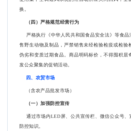
换。
（四）严格规范经营行为
严格执行《中华人民共和国食品安全法》等食品
售野生动物及制品，严禁销售未经检验检疫或检验
伪劣和变质过期食品。商品明码标价，不得囤积居
发公众聚集的促销活动。
四、农贸市场
（含农产品批发市场）
（一）加强防控宣传
通过市场内LED屏、公共宣传栏、微信公众号、
防控知识。