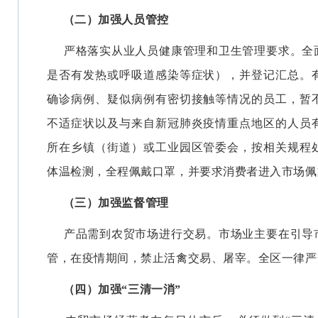
（二）加强人员管控
严格落实从业人员健康管理和卫生管理要求。全
是否有发热或呼吸道感染等症状），并登记汇总。
确诊病例、疑似病例有密切接触等情况的员工，暂
不适症状以及与来自新冠肺炎疫情重点地区的人员
所在乡镇（街道）或工业园区管委会，按相关规程
体温检测，全程佩戴口罩，并要求消费者进入市场佩
（三）加强监督管理
产品需到农贸市场进行交易。市场业主要在引导
管，在疫情期间，禁止活禽交易、屠宰。全区一律严
（四）加强“三清一消”