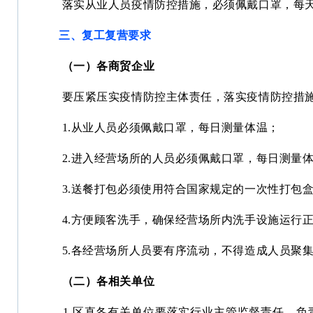
落实从业人员疫情防控措施，必须佩戴口罩，每天
三、复工复营要求
（一）各商贸企业
要压紧压实疫情防控主体责任，落实疫情防控措
1.从业人员必须佩戴口罩，每日测量体温；
2.进入经营场所的人员必须佩戴口罩，每日测量
3.送餐打包必须使用符合国家规定的一次性打包
4.方便顾客洗手，确保经营场所内洗手设施运行
5.各经营场所人员要有序流动，不得造成人员聚
（二）各相关单位
1.区直各有关单位要落实行业主管监督责任，负