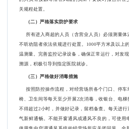
关规程处置。
（二）严格落实防护要求
所有进入商超的人员（含营业人员）必须测量体
不听劝阻者依法依规进行处置。1000平方米及以上
温测量。完善监控记录设备，确保正常运行，对发现超
溯源，积极引导到指定医院就诊。
（三）严格做好消毒措施
按照防控操作流程，对经营场所各个门口、停车
椅、卫生间等每天至少开展2次消毒，收银台、电梯
不得超过2小时，并做好记录，留档备查。每天进行
气新鲜通畅。不能开窗通风或通风不良的，可使用
使用集中空调通风系统的经营场所应关闭回风，全