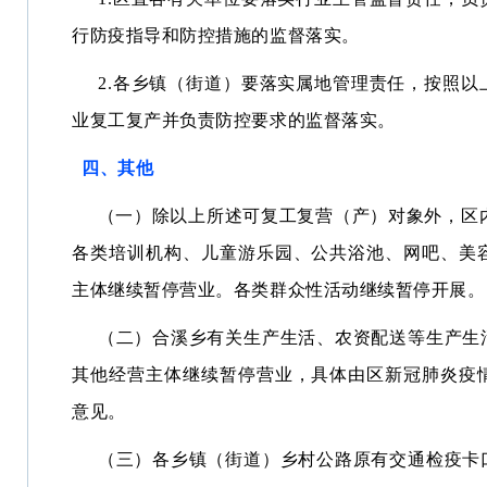
行防疫指导和防控措施的监督落实。
2.各乡镇（街道）要落实属地管理责任，按照以
业复工复产并负责防控要求的监督落实。
四、其他
（一）除以上所述可复工复营（产）对象外，区内
各类培训机构、儿童游乐园、公共浴池、网吧、美
主体继续暂停营业。各类群众性活动继续暂停开展。
（二）合溪乡有关生产生活、农资配送等生产生
其他经营主体继续暂停营业，具体由区新冠肺炎疫
意见。
（三）各乡镇（街道）乡村公路原有交通检疫卡