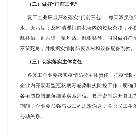
（二）做好“门前三包”
复工企业应当严格落实“门前三包”，每天派员值
水、无污垢；及时清理门前花坛内的垃圾杂物，不
乱挂晒、乱占道、乱堆放、乱张贴等。同时做好门
不留死角，并根据实情将防疫器材和设备配备到位。
（三）切实落实主体责任
各复工企业要落实疫情防控主体责任，把疫情防
企业内开展新型冠状病毒感染肺炎防控工作，明确
各项防控措施落细落实落到位。要严密制定开复工
期间，企业要加强与员工的思想沟通，关心员工生
劳动关系。