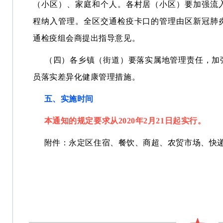
（小区）、家庭和个人。各村居（小区）要加强流
程纳入管理。全区交通检疫卡口的管理由区新冠肺
通检疫组会商提出指导意见。
（四）各乡镇（街道）要落实属地管理责任，加
员落实差异化健康管理措施。
五、实施时间
本通知的规定要求从2020年2月21日起实行。
附件：永定区住宿、餐饮、商超、农贸市场、快递