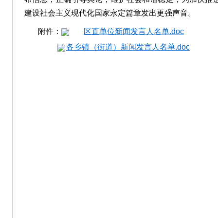
建设社会主义现代化国家永定篇章发出更强声音。
附件：
区直单位新闻发言人名单.doc
各乡镇（街道）新闻发言人名单.doc