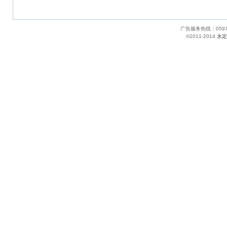
广告服务热线：05
©2011-2014
永定