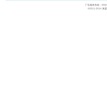
广告服务热线：05
©2011-2014
永定