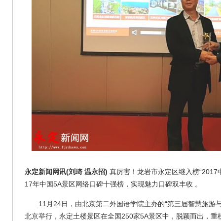
永定新闻网讯
(
刘琦 温永招)
真厉害！龙岩市永定区继入榜“201
17年中国5A景区网络口碑十强榜，实现魅力口碑双丰收 。
11月24日，由北京第二外国语学院主办的“第三届智慧旅游
北京举行，永定土楼景区在全国250家5A景区中，脱颖而出，重