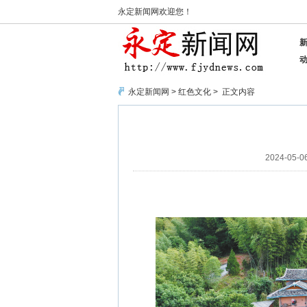
永定新闻网欢迎您！
永定新闻网
>
红色文化
> 正文内容
2024-05-06