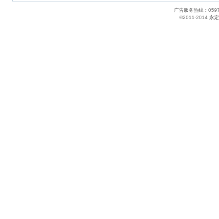
广告服务热线：05
©2011-2014
永定