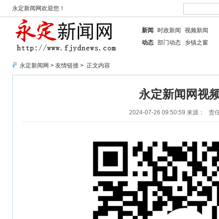
永定新闻网欢迎您！
新闻
时政新闻
视频新闻
动态
部门动态
乡镇之窗
永定新闻网
>
友情链接
> 正文内容
永定新闻网视
2024-07-26 09:50:59
来源：
责