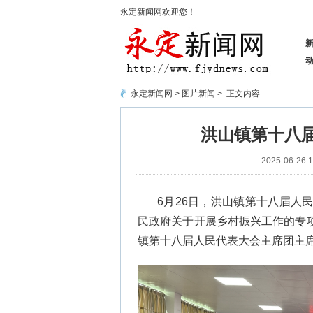
永定新闻网欢迎您！
永定新闻网
>
图片新闻
> 正文内容
洪山镇第十八
2025-06-26 1
6月26日，洪山镇第十八届人
民政府关于开展乡村振兴工作的专
镇第十八届人民代表大会主席团主