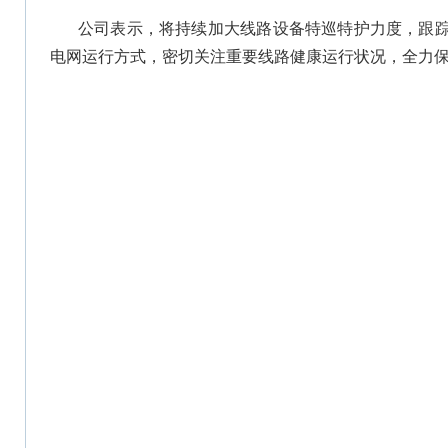
公司表示，将持续加大线路设备特巡特护力度，跟
电网运行方式，密切关注重要线路健康运行状况，全力保