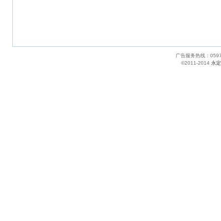
广告服务热线：05
©2011-2014
永定