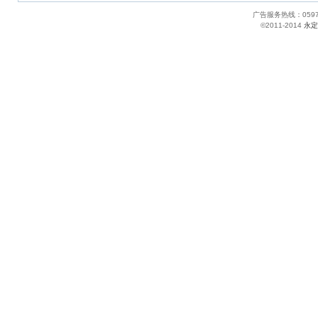
广告服务热线：05
©2011-2014
永定