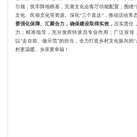
引领，筑牢阵地根基，完善文化会客厅功能配置；围绕“
文化、民俗文化等资源。深化“三个直达”，推动活动常
要强化保障、汇聚合力，确保建设取得实效，
压实责任
力；精准指导，充分发挥特派员专业作用；广泛宣传
以“走在前、做示范”的担当，全力打造乡村文化振兴的
村更温暖、乡亲更幸福！