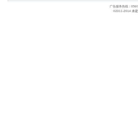
广告服务热线：05
©2011-2014
永定