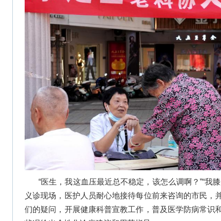
“医生，我这血压最近总不稳定，该怎么调啊？”“我
义诊现场，医护人员耐心地接待每位前来咨询的市民，
们的疑问，开展健康科普宣教工作，普及医学防病常识