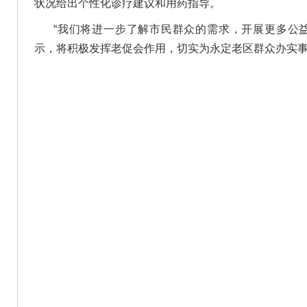
状况给出个性化诊疗建议和用药指导。
“我们将进一步了解市民群众的需求，开展更多公
示，将积极发挥老促会作用，切实为永定老区群众办实