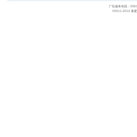
广告服务热线：05
©2011-2014
永定