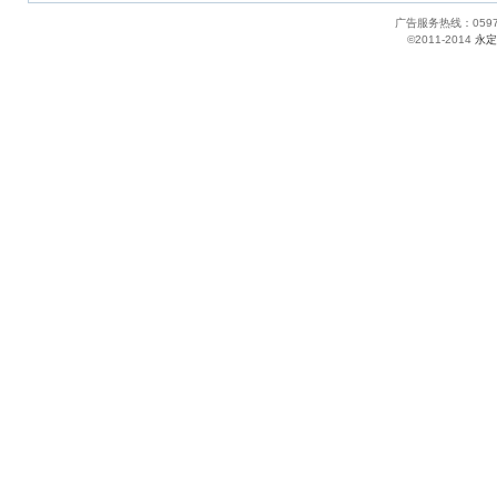
广告服务热线：05
©2011-2014
永定