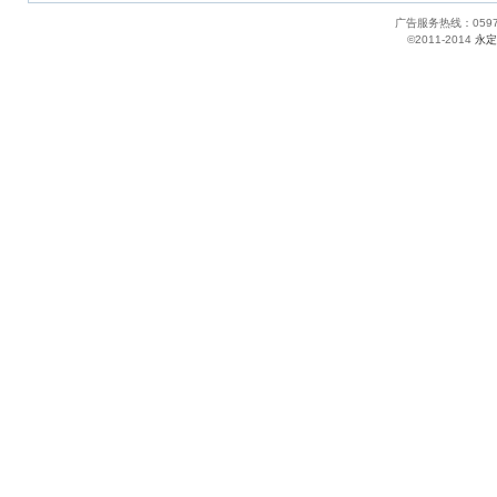
广告服务热线：05
©2011-2014
永定