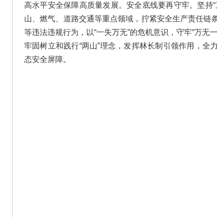
高水平安全保障高质量发展。安全底线要再守牢。坚持“
山、燃气、道路交通等重点领域，拧紧安全生产责任链
等违法违规行为，以“一失万无”的危机意识，守牢“万无
牢固树立和践行“两山”理念，发挥林长制引领作用，全
态安全屏障。