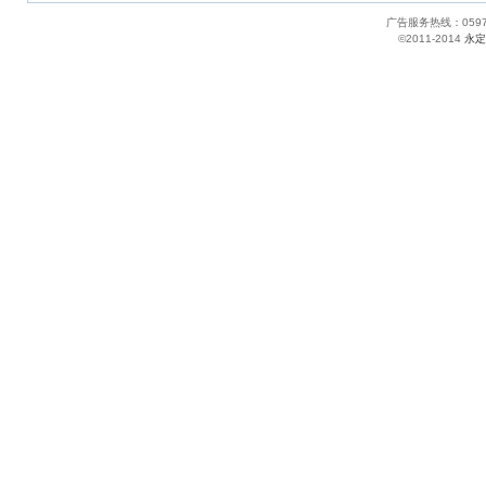
广告服务热线：05
©2011-2014
永定