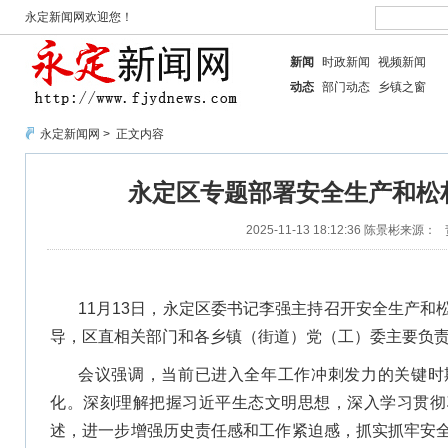
永定新闻网欢迎您！
新闻
时政新闻
视频新闻
动态
部门动态
乡镇之窗
永定新闻网
> 正文内容
永定区专题部署安全生产和松
2025-11-13 18:12:36
陈景彬
来源：
11月13日，永定区委书记李强主持召开安全生产和
导，区直相关部门和各乡镇（街道）党（工）委主要负
会议强调，当前已进入全年工作冲刺发力的关键时
化。深刻理解把握习近平生态文明思想，深入学习贯彻
述，进一步增强历史责任感和工作紧迫感，抓实抓牢安