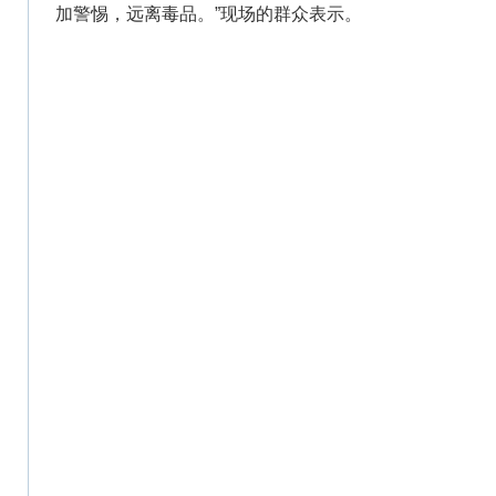
加警惕，远离毒品。”现场的群众表示。