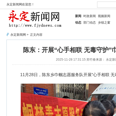
永定新闻网欢迎您！
新闻
时政新闻
视频新闻
动态
部门动态
乡镇之窗
永定新闻网
> 正文内容
陈东：开展“心手相联 无毒守护”
2025-11-28 17:31:15
郑竹春
来源： 永定新
11月28日，陈东乡巾帼志愿服务队开展“心手相联 