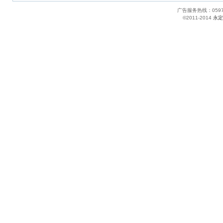
广告服务热线：05
©2011-2014
永定