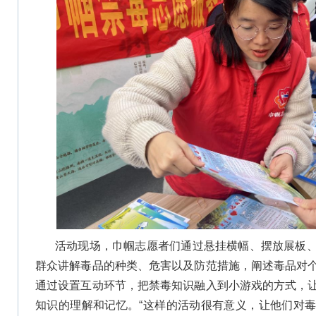
活动现场，巾帼志愿者们通过悬挂横幅、摆放展板
群众讲解毒品的种类、危害以及防范措施，阐述毒品对
通过设置互动环节，把禁毒知识融入到小游戏的方式，
知识的理解和记忆。“这样的活动很有意义，让他们对