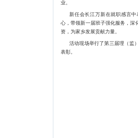
业。
新任会长江万新在就职感言中
心，带领新一届班子强化服务，深
资，为家乡发展贡献力量。
活动现场举行了第三届理（监
表彰。