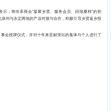
表示，将传承商会“凝聚乡贤、服务会员、回报桑梓”的初
化泉州与永定两地的产业对接与合作，积极引导乡贤返乡投
）事会授牌仪式，并对十年来贡献突出的集体与个人进行了