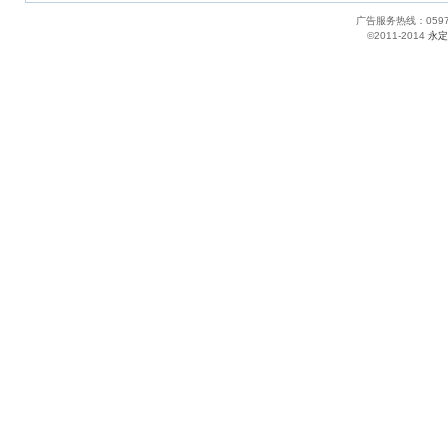
广告服务热线：05
©2011-2014
永定