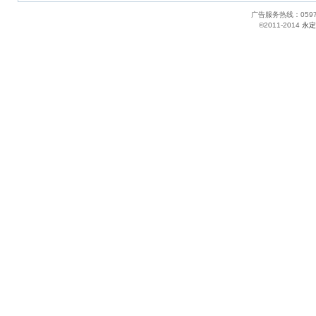
广告服务热线：05
©2011-2014
永定