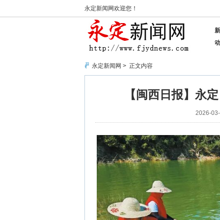
永定新闻网欢迎您！
永定新闻网
> 正文内容
【闽西日报】永定：
2026-03-