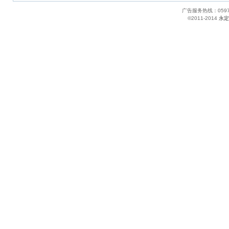
广告服务热线：05
©2011-2014
永定