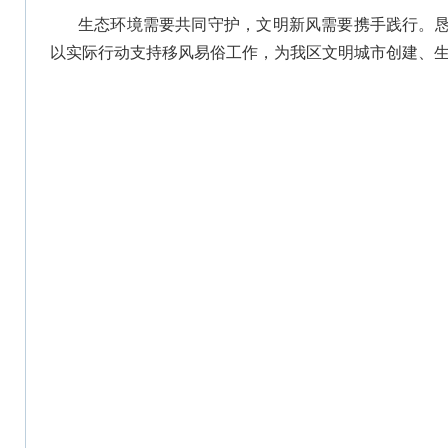
生态环境需要共同守护，文明新风需要携手践行。
以实际行动支持移风易俗工作，为我区文明城市创建、