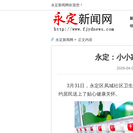
永定新闻网欢迎您！
永定新闻网
> 正文内容
永定：小小
2026-04-0
3月31日，永定区凤城社区卫
约居民送上了贴心健康关怀。