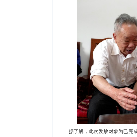
据了解，此次发放对象为已完