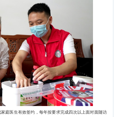
成家庭医生有效签约，每年按要求完成四次以上面对面随访