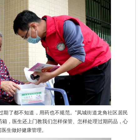
过期了都不知道，用药也不规范。”凤城街道龙角社区居民
药箱，医生还上门教我们怎样保管、怎样处理过期药品，心
庭医生做好健康管理。