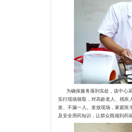
为确保服务落到实处，该中心采
实行现场领取，对高龄老人、残疾
发、不漏一人。发放现场，家庭医
及安全用药知识，让群众既领到药