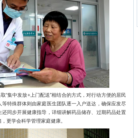
取“集中发放+上门配送”相结合的方式，对行动方便的居民
人等特殊群体则由家庭医生团队逐一入户送达，确保应发尽
生还同步开展健康指导，详细讲解药品储存、过期药品处置
箱，更学会科学管理家庭健康。