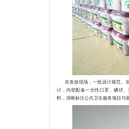
在发放现场，一批设计规范、
计，内部配备一次性口罩、碘伏、
料，清晰标注公共卫生服务项目与