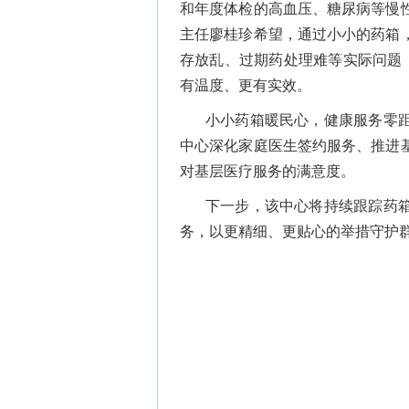
和年度体检的高血压、糖尿病等慢
主任廖桂珍希望，通过小小的药箱
存放乱、过期药处理难等实际问题
有温度、更有实效。
小小药箱暖民心，健康服务零
中心深化家庭医生签约服务、推进
对基层医疗服务的满意度。
下一步，该中心将持续跟踪药
务，以更精细、更贴心的举措守护