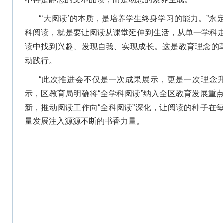
“‘大阅读’的本质，是培养学生终身学习的能力。”
科阅读，就是要让阅读从课堂延伸到生活，从单一学科
读中找到兴趣、发现自我、实现成长。这是教育理念的革
动践行。
“此次推进会不仅是一次成果展示，更是一次理念
示，区教育局明确将“全学科阅读”纳入全区教育发展重
新，推动阅读工作向“全科阅读”深化，让阅读的种子在
量发展注入源源不断的书香力量。