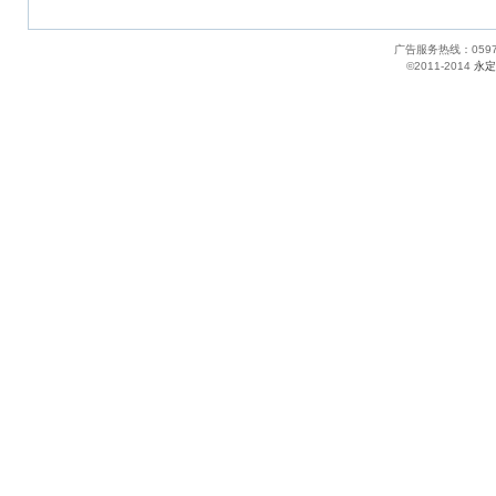
广告服务热线：05
©2011-2014
永定