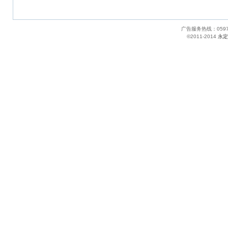
广告服务热线：05
©2011-2014
永定