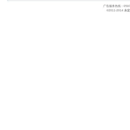
广告服务热线：05
©2011-2014
永定