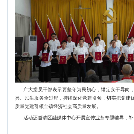
广大党员干部表示要坚守为民初心，锚定实干导向
兴、民生服务全过程，持续深化党建引领，切实把党建
质量党建引领全镇经济社会高质量发展。
活动还邀请区融媒体中心开展宣传业务专题辅导，补