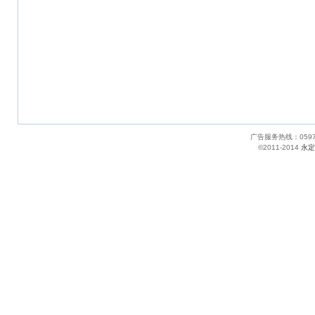
广告服务热线：05
©2011-2014
永定