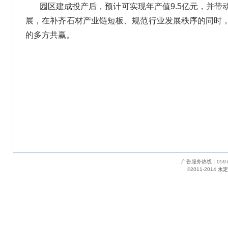
园区建成投产后，预计可实现年产值9.5亿元，并带
展，在补齐石材产业链短板、规范行业发展秩序的同时
的多方共赢。
广告服务热线：05
©2011-2014
永定