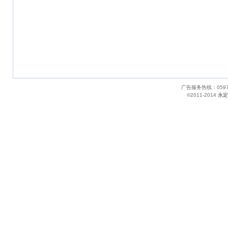
广告服务热线：05
©2011-2014
永定