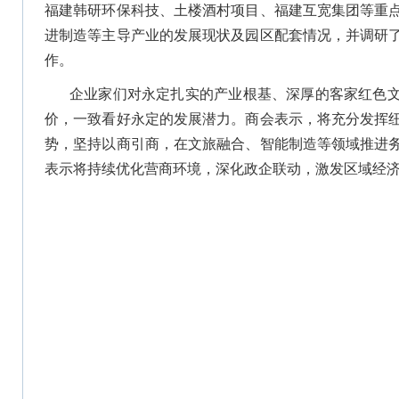
福建韩研环保科技、土楼酒村项目、福建互宽集团等重
进制造等主导产业的发展现状及园区配套情况，并调研
作。
企业家们对永定扎实的产业根基、深厚的客家红色
价，一致看好永定的发展潜力。商会表示，将充分发挥
势，坚持以商引商，在文旅融合、智能制造等领域推进
表示将持续优化营商环境，深化政企联动，激发区域经