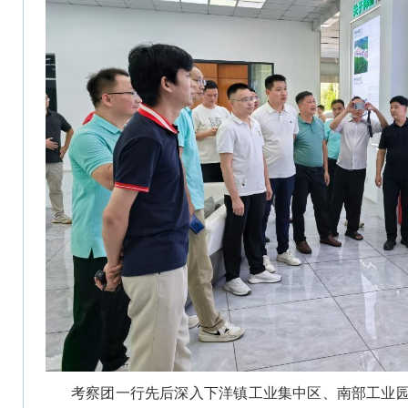
考察团一行先后深入下洋镇工业集中区、南部工业