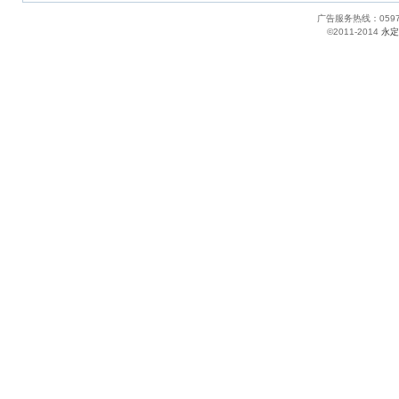
广告服务热线：05
©2011-2014
永定