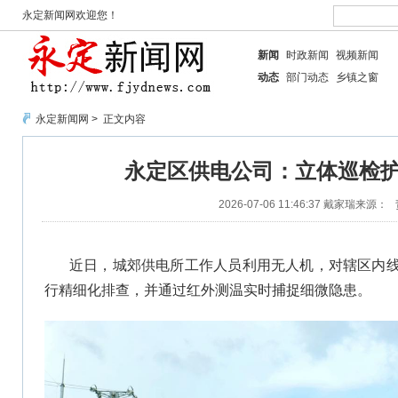
永定新闻网欢迎您！
新闻
时政新闻
视频新闻
动态
部门动态
乡镇之窗
永定新闻网
> 正文内容
永定区供电公司：立体巡检
2026-07-06 11:46:37
戴家瑞
来源：
近日，城郊供电所工作人员利用无人机，对辖区内
行精细化排查，并通过红外测温实时捕捉细微隐患。