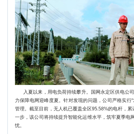
入夏以来，用电负荷持续攀升。国网永定区供电公司深
力保障电网迎峰度夏。针对发现的问题，公司严格实行“
管理。截至目前，无人机已覆盖全区95.58%的电杆，累
一步，该公司将持续提升智能化运维水平，筑牢夏季电
忧。