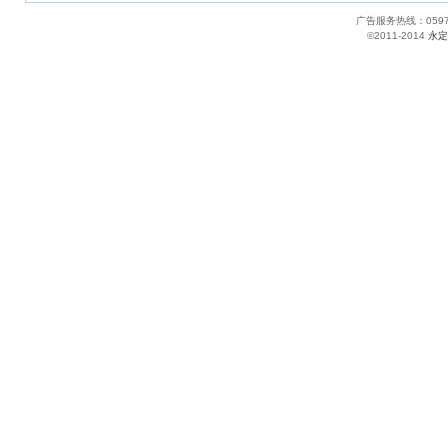
广告服务热线：05
©2011-2014
永定