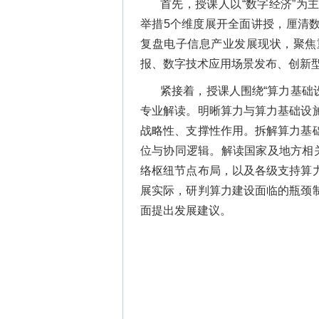
首先，授课人以“数字经济”为
举措5个维度展开全面讲授，厘清
复盘电子信息产业发展现状，聚焦
报、数字技术应用场景发布、创新
紧接着，授课人围绕“算力基础
专业解读。明晰算力与算力基础设
战略性、支撑性作用。拆解算力基
位与协同逻辑。解读国家及地方相
络枢纽节点布局，以及各级支持算
展实际，研判算力建设面临的瓶颈
面提出发展建议。