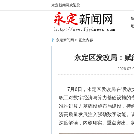
永定新闻网欢迎您！
永定新闻网
> 正文内容
永定区发改局：赋能
2026-07-0
7月6日，永定区发改局在“发改
职工对数字经济与算力基础设施的
准推进算力基础设施布局建设，持
济高质量发展注入强劲数字动能。
深度解读，内容翔实、重点突出、