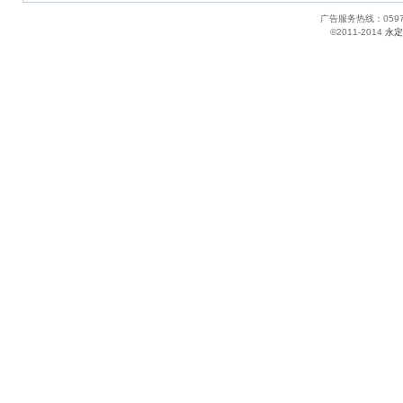
广告服务热线：05
©2011-2014
永定