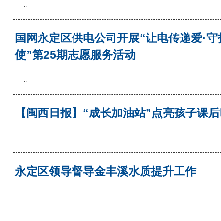
..
国网永定区供电公司开展“让电传递爱·守
使”第25期志愿服务活动
..
【闽西日报】“成长加油站”点亮孩子课后
..
永定区领导督导金丰溪水质提升工作
..