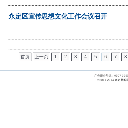
永定区宣传思想文化工作会议召开
..
首页
上一页
1
2
3
4
5
6
7
8
广告服务热线：0597-
©2011-2014
永定新闻