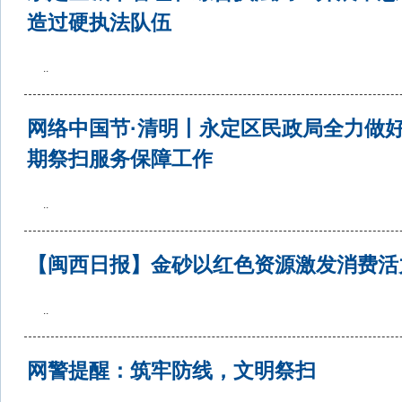
造过硬执法队伍
..
网络中国节·清明丨永定区民政局全力做
期祭扫服务保障工作
..
【闽西日报】金砂以红色资源激发消费活
..
网警提醒：筑牢防线，文明祭扫