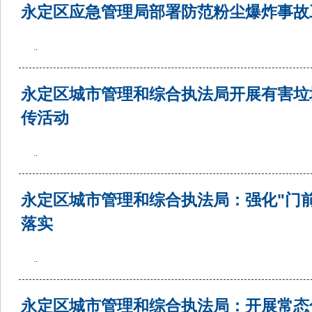
永定区应急管理局部署防范粉尘爆炸事故
..
永定区城市管理和综合执法局开展有害垃
传活动
..
永定区城市管理和综合执法局：强化"门前
落实
..
永定区城市管理和综合执法局：开展常态