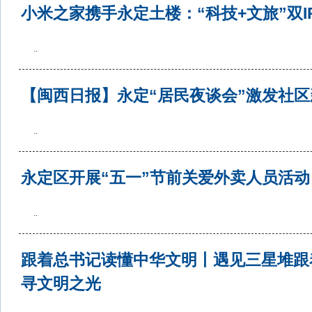
小米之家携手永定土楼：“科技+文旅”双I
..
【闽西日报】永定“居民夜谈会”激发社区
..
永定区开展“五一”节前关爱外卖人员活动
..
跟着总书记读懂中华文明丨遇见三星堆跟
寻文明之光