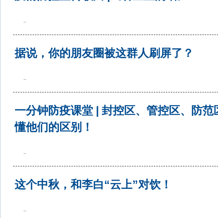
..
据说，你的朋友圈被这群人刷屏了？
..
一分钟防疫课堂 | 封控区、管控区、防
懂他们的区别！
..
这个中秋，和李白“云上”对饮！
..