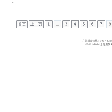
..
首页
上一页
1
...
3
4
5
6
7
8
广告服务热线：0597-
©2011-2014
永定新闻