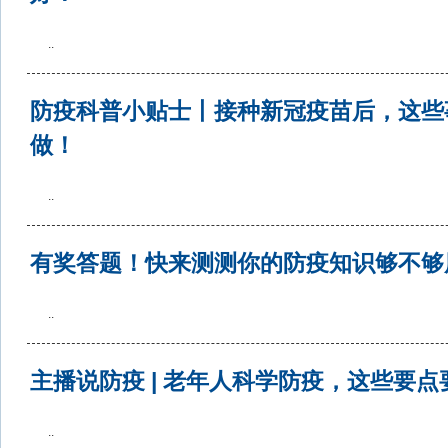
..
防疫科普小贴士丨接种新冠疫苗后，这些
做！
..
有奖答题！快来测测你的防疫知识够不够
..
主播说防疫 | 老年人科学防疫，这些要点
..