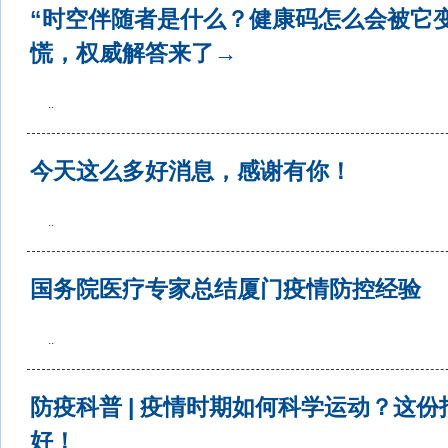
“时空伴随者是什么？健康码怎么会被它
慌，权威解答来了→
..
今天这么多好消息，感谢有你！
..
国务院医疗专家总结厦门疫情防控经验
..
防疫科普 | 疫情时期如何科学运动？这份
好！