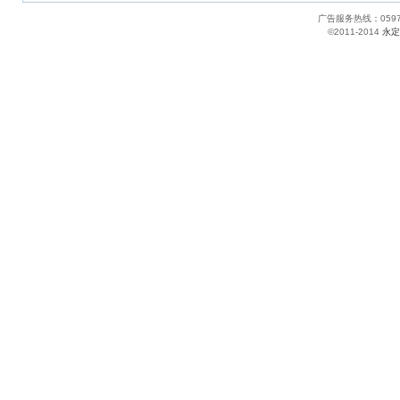
广告服务热线：05
©2011-2014
永定