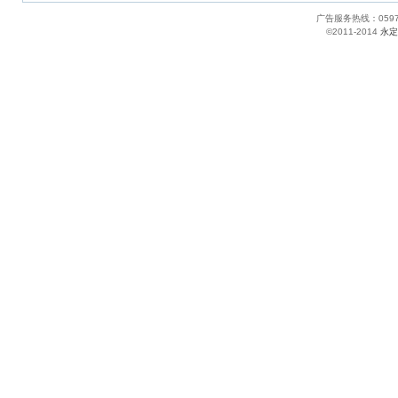
广告服务热线：05
©2011-2014
永定