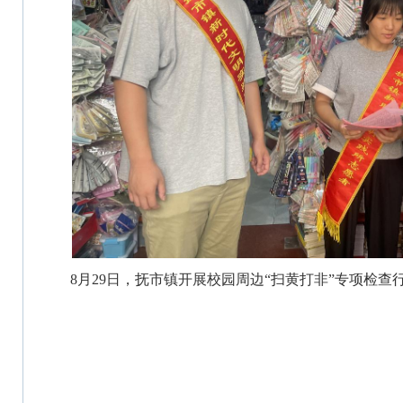
8月29日，抚市镇开展校园周边“扫黄打非”专项检