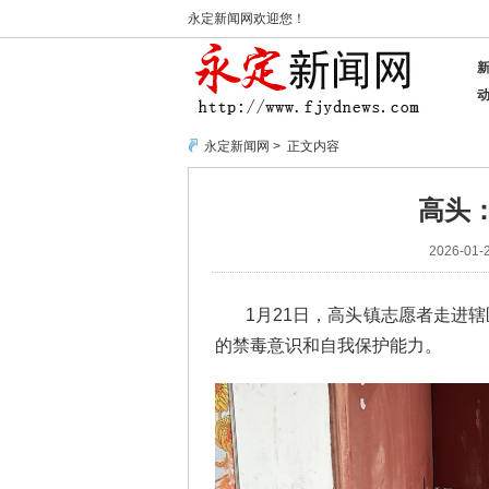
永定新闻网欢迎您！
永定新闻网
> 正文内容
高头
2026-01-2
1月21日，高头镇志愿者走进
的禁毒意识和自我保护能力。