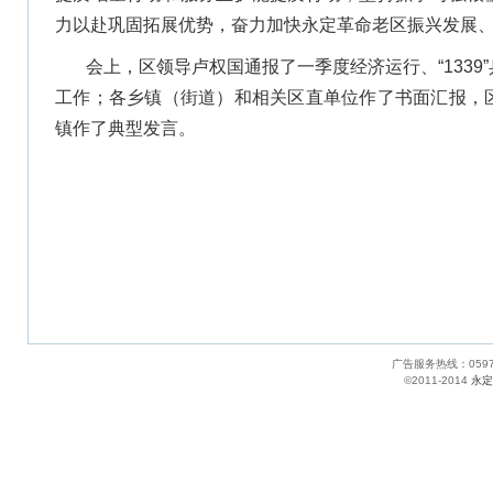
力以赴巩固拓展优势，奋力加快永定革命老区振兴发展
会上，区领导卢权国通报了一季度经济运行、“133
工作；各乡镇（街道）和相关区直单位作了书面汇报，
镇作了典型发言。
广告服务热线：05
©2011-2014
永定