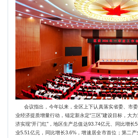
会议指出，今年以来，全区上下认真落实省委、市委
业经济提质增量行动，锚定新永定“三区”建设目标，大力实
济实现“开门红”，地区生产总值达93.74亿元、同比增长
业5.51亿元，同比增长3.6%，增速居全市首位；第二产业