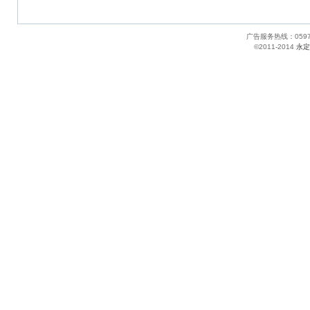
广告服务热线：05
©2011-2014
永定