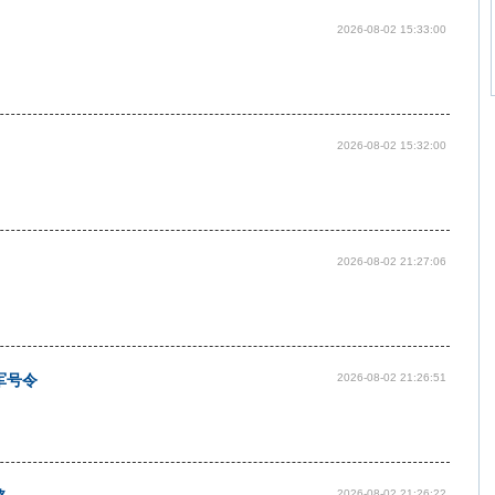
2026-08-02 15:33:00
2026-08-02 15:32:00
2026-08-02 21:27:06
军号令
2026-08-02 21:26:51
2026-08-02 21:26:22