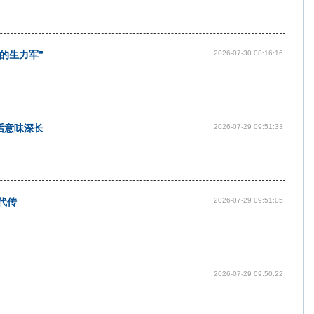
的生力军”
2026-07-30 08:16:16
话意味深长
2026-07-29 09:51:33
代传
2026-07-29 09:51:05
2026-07-29 09:50:22