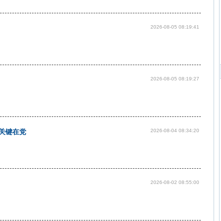
2026-08-05 08:19:41
2026-08-05 08:19:27
关键在党
2026-08-04 08:34:20
2026-08-02 08:55:00