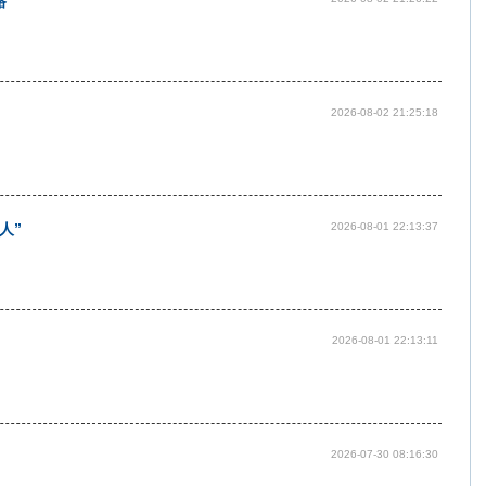
路
2026-08-02 21:25:18
人”
2026-08-01 22:13:37
2026-08-01 22:13:11
2026-07-30 08:16:30