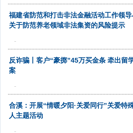
福建省防范和打击非法金融活动工作领导
关于防范养老领域非法集资的风险提示
..
反诈骗丨客户“豪掷”45万买金条 牵出留
案
..
合溪：开展“情暖夕阳·关爱同行”关爱特
人主题活动
..