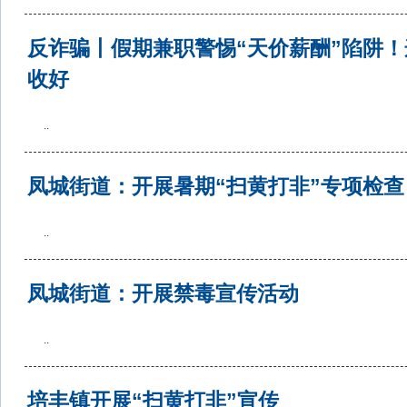
反诈骗丨假期兼职警惕“天价薪酬”陷阱
收好
..
凤城街道：开展暑期“扫黄打非”专项检查
..
凤城街道：开展禁毒宣传活动
..
培丰镇开展“扫黄打非”宣传