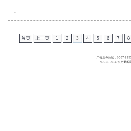
..
首页
上一页
1
2
3
4
5
6
7
8
广告服务热线：0597-
©2011-2014
永定新闻