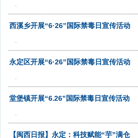
..
西溪乡开展“6·26”国际禁毒日宣传活动
..
永定区开展“6·26”国际禁毒日宣传活动
..
堂堡镇开展“6.26”国际禁毒日宣传活动
..
【闽西日报】永定：科技赋能“芋”满仓