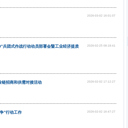
2026-03-02 16:01:07
39”兵团式作战行动动员部署会暨工业经济提质
2026-02-25 08:18:41
业链招商和供需对接活动
2026-02-02 17:12:27
争”行动工作
2026-02-02 16:47:27