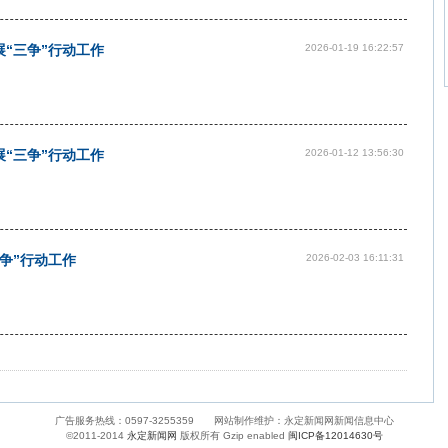
“三争”行动工作
2026-01-19 16:22:57
“三争”行动工作
2026-01-12 13:56:30
争”行动工作
2026-02-03 16:11:31
广告服务热线：0597-3255359 网站制作维护：永定新闻网新闻信息中心
©2011-2014
永定新闻网
版权所有 Gzip enabled
闽ICP备12014630号