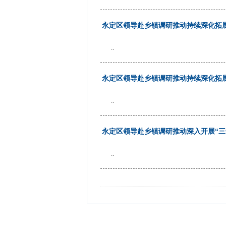
永定区领导赴乡镇调研推动持续深化拓展
..
永定区领导赴乡镇调研推动持续深化拓展
..
永定区领导赴乡镇调研推动深入开展“三
..