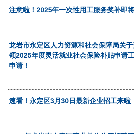
注意啦！2025年一次性用工服务奖补即
..
龙岩市永定区人力资源和社会保障局关于
领2025年度灵活就业社会保险补贴申请
申请！
..
速看！永定区3月30日最新企业招工来啦
..