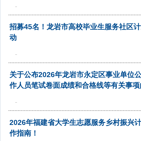
..
招募45名！龙岩市高校毕业生服务社区
动
..
关于公布2026年龙岩市永定区事业单位
作人员笔试卷面成绩和合格线等有关事项
..
2026年福建省大学生志愿服务乡村振兴
作指南！