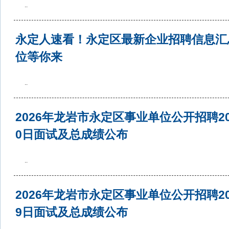
..
永定人速看！永定区最新企业招聘信息汇
位等你来
..
2026年龙岩市永定区事业单位公开招聘20
0日面试及总成绩公布
..
2026年龙岩市永定区事业单位公开招聘20
9日面试及总成绩公布