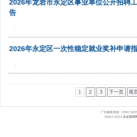
2026年龙岩市永定区事业单位公开招聘
告
..
2026年永定区一次性稳定就业奖补申请
..
1
2
3
下一页
尾
广告服务热线：0597-
©2011-2014
永定新闻