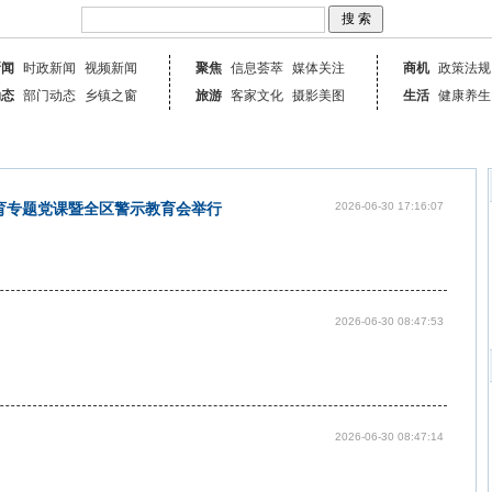
新闻
时政新闻
视频新闻
聚焦
信息荟萃
媒体关注
商机
政策法规
动态
部门动态
乡镇之窗
旅游
客家文化
摄影美图
生活
健康养生
育专题党课暨全区警示教育会举行
2026-06-30 17:16:07
2026-06-30 08:47:53
2026-06-30 08:47:14