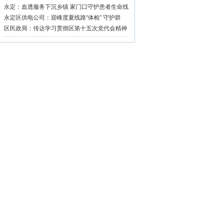
永定：血透服务下沉乡镇 家门口守护患者生命线
永定区供电公司：迎峰度夏线路“体检” 守护群
众“清凉度夏”
区民政局：传达学习贯彻区第十五次党代会精神