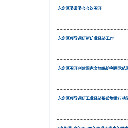
永定区委常委会会议召开
..
永定区领导调研新矿业经济工作
..
永定区召开创建国家文物保护利用示范
..
永定区领导调研工业经济提质增量行动
..