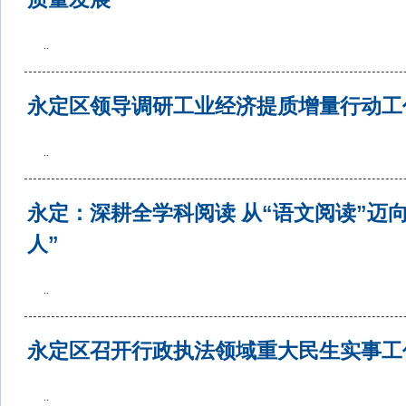
..
永定区领导调研工业经济提质增量行动工
..
永定：深耕全学科阅读 从“语文阅读”迈
人”
..
永定区召开行政执法领域重大民生实事工
..