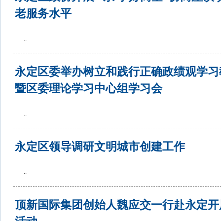
老服务水平
..
永定区委举办树立和践行正确政绩观学习
暨区委理论学习中心组学习会
..
永定区领导调研文明城市创建工作
..
顶新国际集团创始人魏应交一行赴永定开