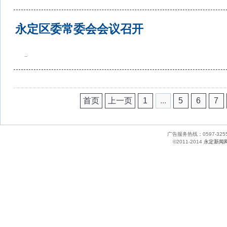
永定区委常委会会议召开
..
首页
上一页
1
...
5
6
7
广告服务热线：0597-
©2011-2014
永定新闻