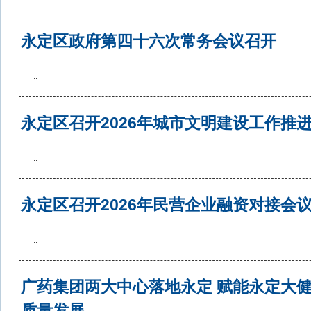
永定区政府第四十六次常务会议召开
..
永定区召开2026年城市文明建设工作推
..
永定区召开2026年民营企业融资对接会
..
广药集团两大中心落地永定 赋能永定大
质量发展