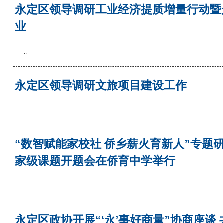
永定区领导调研工业经济提质增量行动暨
业
..
永定区领导调研文旅项目建设工作
..
“数智赋能家校社 侨乡薪火育新人”专题
家级课题开题会在侨育中学举行
..
永定区政协开展“‘永’事好商量”协商座谈