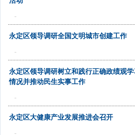
活动
..
永定区领导调研全国文明城市创建工作
..
永定区领导调研树立和践行正确政绩观学
情况并推动民生实事工作
..
永定区大健康产业发展推进会召开
..