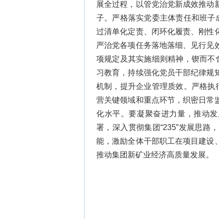
展全过程，以管党治党新成效推动
子。严格落实党委主体责任和班子
过清单化定责、闭环化履责、刚性
严治党各项任务落地落细、见行见
项规定及其实施细则精神，锲而不
习教育，持续强化党员干部纪律规
机制，提升企业管理质效。严格执
营关键领域和重点环节，织密日常
化水平。要凝聚奋进力量，推动发展
署，深入贯彻集团“235”发展思
能，激励全体干部职工在项目建设
推动集团新矿业经济高质量发展。