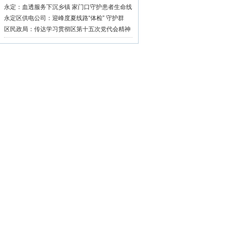
永定：血透服务下沉乡镇 家门口守护患者生命线
永定区供电公司：迎峰度夏线路“体检” 守护群
众“清凉度夏”
区民政局：传达学习贯彻区第十五次党代会精神