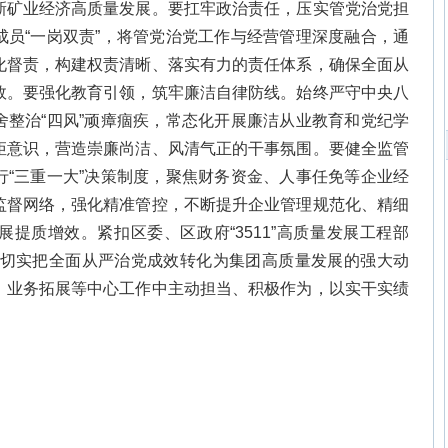
新矿业经济高质量发展。要扛牢政治责任，压实管党治党担
成员“一岗双责”，将管党治党工作与经营管理深度融合，通
化督责，构建权责清晰、落实有力的责任体系，确保全面从
效。要强化教育引领，筑牢廉洁自律防线。始终严守中央八
舍整治“四风”顽瘴痼疾，常态化开展廉洁从业教育和党纪学
矩意识，营造崇廉尚洁、风清气正的干事氛围。要健全监管
行“三重一大”决策制度，聚焦财务资金、人事任免等企业经
监督网络，强化精准管控，不断提升企业管理规范化、精细
提质增效。紧扣区委、区政府“3511”高质量发展工程部
路，切实把全面从严治党成效转化为集团高质量发展的强大动
、业务拓展等中心工作中主动担当、积极作为，以实干实绩