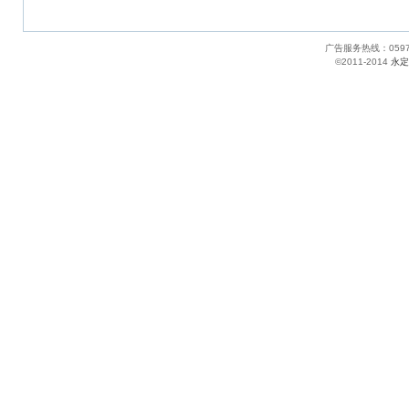
广告服务热线：05
©2011-2014
永定