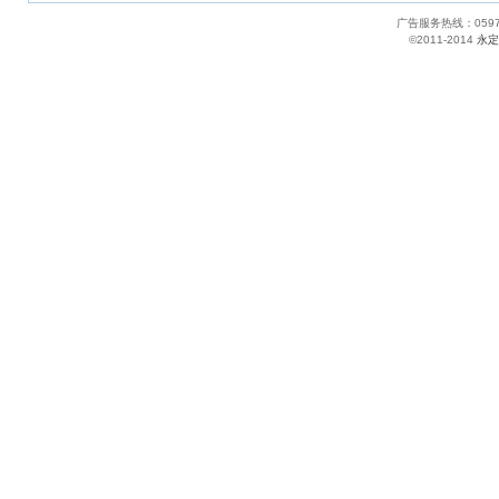
广告服务热线：05
©2011-2014
永定